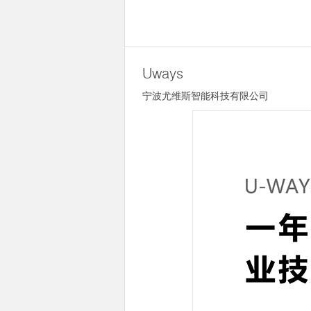
Uways
宁波尤维斯智能科技有限公司