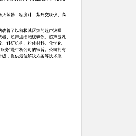
压灭菌器、粘度计、紫外交联仪、高
的改善了以前极其厌烦的超声波噪
洗器、超声波细胞破碎仪、超声波乳
校、科研机构、粉体材料、化学化
服务”是生析公司的宗旨。公司拥有
升级，提供最佳解决方案等技术服