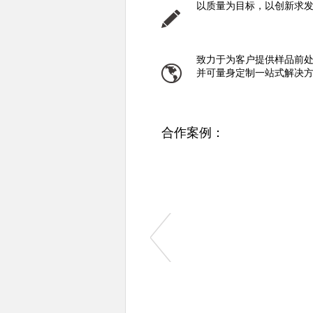
以质量为目标，以创新求
致力于为客户提供样品前处
并可量身定制一站式解决
合作案例：