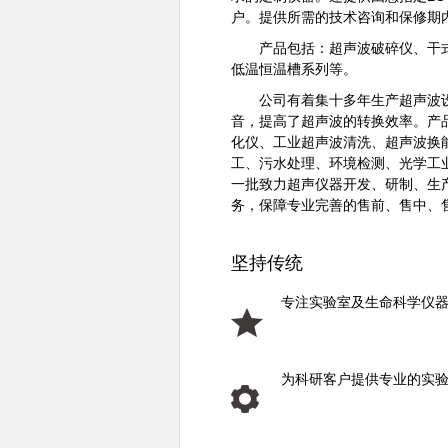
户。提供所需的技术咨询和保修期
产品包括：超声波破碎仪、干式恒
低温恒温槽系列等。
公司有着集十多年生产超声波设备
音，提高了超声波的转换效率。产
化仪、工业超声波清洗、超声波换
工、污水处理、环境检测、光学工
一批致力超声仪器开发、研制、生
务，保障专业完善的售前、售中、
坚持传统
专注实验室及生命科学仪
为科研客户提供专业的实