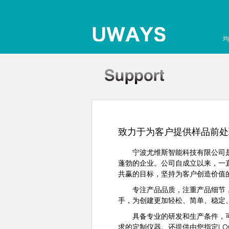
均
致力于为客户提供样品前处
宁波尤维斯智能科技有限公司是集
蓬勃的企业。公司自成立以来，一
共赢的目标，坚持为客户创造价值
专注产品品质，注重产品细节，秉
手，为创建更加轻松、简单、稳定
具备专业的研发和生产条件，可根
求的定制仪器。还提供由您指定L