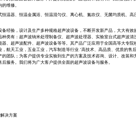
内的维修。
温器、恒温金属浴、恒温混匀仪、离心机、氮吹仪、无菌均质机、高
经验，设计及生产多种规格超声波设备，不断开发新产品，大大有效
品种类有：超声波纳米处理制备仪、超声波处理器、实验室台式超声波清
能器、超声波配件、超声波设备等等。其产品广泛应用于全国高等大专院
业，航天工业，五金工业，汽车制造等行业.“高技术、高品质、优质的售后
产的团队；为客户提供专业实验到生产的方案及技术咨询、设计、改装和
售后服务。我们将为广大客户提供全面的超声波设备与服务。
器
验解决方案