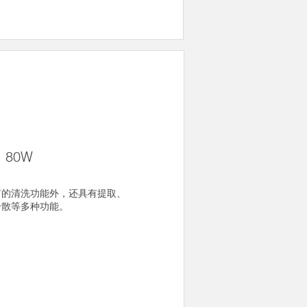
：80W
有的清洗功能外，还具有提取、
分散等多种功能。