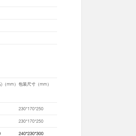
高)（mm）
包装尺寸（mm）
230*170*250
230*170*250
0
240*230*300