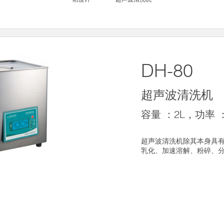
DH-80
超声波清洗机
容量 ：2L，功率 
超声波清洗机除其本身具
乳化、加速溶解、粉碎、