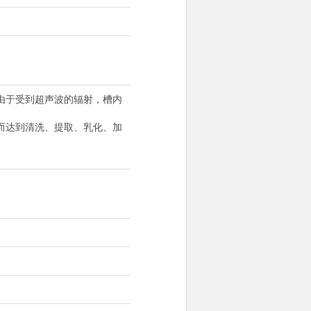
由于受到超声波的辐射，槽内
而达到清洗、提取、乳化、加