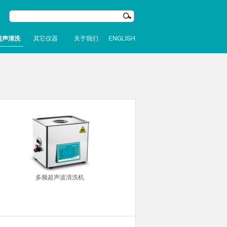
超声清洗
其它仪器
关于我们
ENGLISH
多频超声波清洗机