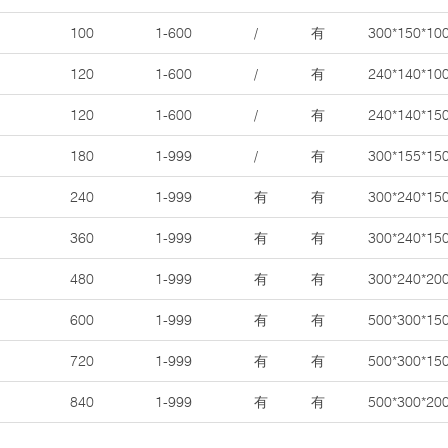
100
1-600
/
有
300*150*10
120
1-600
/
有
240*140*10
120
1-600
/
有
240*140*15
180
1-999
/
有
300*155*15
240
1-999
有
有
300*240*15
360
1-999
有
有
300*240*15
480
1-999
有
有
300*240*20
600
1-999
有
有
500*300*15
720
1-999
有
有
500*300*15
840
1-999
有
有
500*300*20