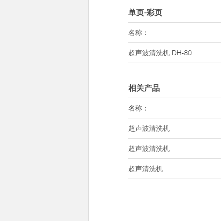
单页-彩页
名称：
超声波清洗机
DH-80
相关产品
名称：
超声波清洗机
超声波清洗机
超声清洗机