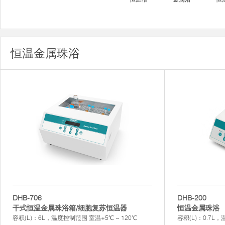
恒温金属珠浴
DHB-706
DHB-200
干式恒温金属珠浴箱/细胞复苏恒温器
恒温金属珠浴
容积(L)：6L，温度控制范围 室温+5℃ ~ 120℃
容积(L)：0.7L，